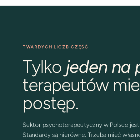
TWARDYCH LICZB CZĘŚĆ
Tylko
jeden na 
terapeutów mie
postęp.
Sektor psychoterapeutyczny w Polsce jest
Standardy są nierówne. Trzeba mieć własne